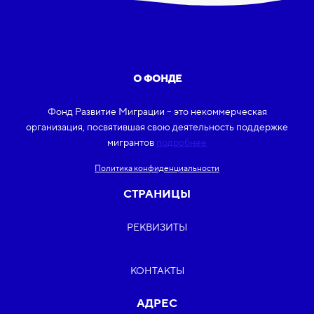
О ФОНДЕ
Фонд Развитие Миграции – это некоммерческая
организация, посвятившая свою деятельность поддержке
мигрантов
подробнее
Политика конфиденциальности
СТРАНИЦЫ
РЕКВИЗИТЫ
КОНТАКТЫ
АДРЕС