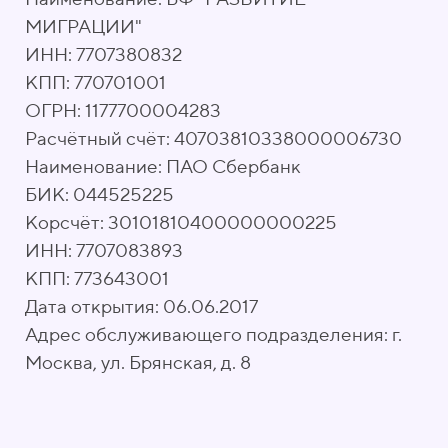
МИГРАЦИИ"
ИНН: 7707380832
КПП: 770701001
ОГРН: 1177700004283
Расчётный счёт: 40703810338000006730
Наименование: ПАО Сбербанк
БИК: 044525225
Корсчёт: 30101810400000000225
ИНН: 7707083893
КПП: 773643001
Дата открытия: 06.06.2017
Адрес обслуживающего подразделения: г.
Москва, ул. Брянская, д. 8