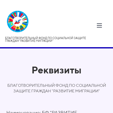
БЛАГОТВОРИТЕЛЬНЫЙ ФОНД ПО СОЦИАЛЬНОЙ ЗАЩИТЕ
ГРАЖДАН "РАЗВИТИЕ МИГРАЦИИ"
Реквизиты
БЛАГОТВОРИТЕЛЬНЫЙ ФОНД ПО СОЦИАЛЬНОЙ
ЗАЩИТЕ ГРАЖДАН "РАЗВИТИЕ МИГРАЦИИ"
Наименование: БФ "РАЗВИТИЕ