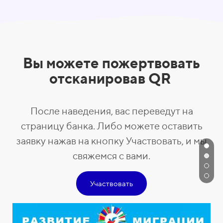
Вы можете пожертвовать
отсканировав QR
После наведения, вас переведут на
страницу банка. Либо можете оставить
заявку нажав на кнопку Участвовать, и мы
свяжемся с вами.
Участвовать