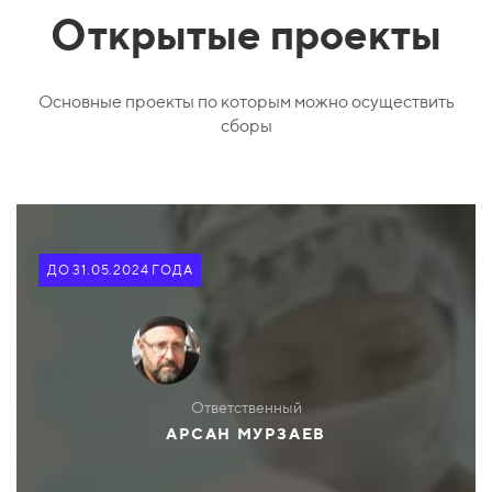
Открытые проекты
Основные проекты по которым можно осуществить
сборы
ДО 31.05.2024 ГОДА
Ответственный
АРСАН МУРЗАЕВ