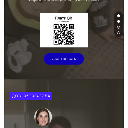
УЧАСТВОВАТЬ
ДО 31.05.2024 ГОДА