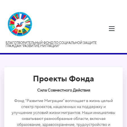
БЛАГОТВОРИТЕЛЬНЫЙ ФОНД ПО СОЦИАЛЬНОЙ ЗАЩИТЕ
ГРАЖДАН "РАЗВИТИЕ МИГРАЦИИ"
Проекты Фонда
Сила Совместного Действия
Фонд "Развитие Миграции" воплощает в жизнь целый
спектр проектов, нацеленных на поддержку и
улучшение условий жизни мигрантов. Наши инициативы
охватывают разнообразные области, включая
образование, здравоохранение, трудоустройство и