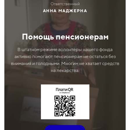
Ответственный
АННА МАДЖЕРНА
Помощь пенсионерам
В штатном режиме волонтеры нашего фонда
активно помогают пенсионерам не остаться без
внимания и голодными. Многим не хватает средств
на лекарства.