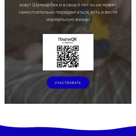
зовут Шумкарбек и в свои 6 лет он не может
самостоятельно передвигаться, есть и вести
нормальную жизнь!
УЧАСТВОВАТЬ