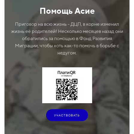
Помощь Асие
Приговор на всю жизнь - ДЦП, в корне изменил
жизнь её родителей! Несколько месяцев назад они
обратились за помощью в Фонд Развития
Миграции, чтобы хоть как-то помочь в борьбе с
недугом.
УЧАСТВОВАТЬ