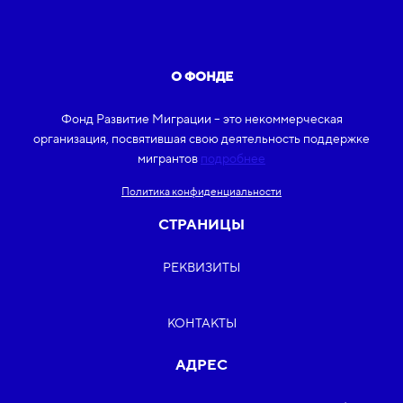
О ФОНДЕ
Фонд Развитие Миграции – это некоммерческая
организация, посвятившая свою деятельность поддержке
мигрантов
подробнее
Политика конфиденциальности
СТРАНИЦЫ
РЕКВИЗИТЫ
КОНТАКТЫ
АДРЕС