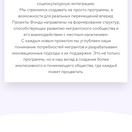
социокультурную интеграцию.
Мы стремимся создавать не просто программы, а
возможности для реальных перемещений вперед.
Проекты Фонда направлены на формирование структур,
способствующих развитию мигрантского сообщества и
его взаимодействию с местным населением.
С каждым новым проектом мы углубляем наше
понимание потребностей мигрантов и разрабатываем
инновационные подходы к их поддержке. Это не только
программы, но и наш вклад в создание более
инклюзивного и понимающего общества, где каждый
может процветать.